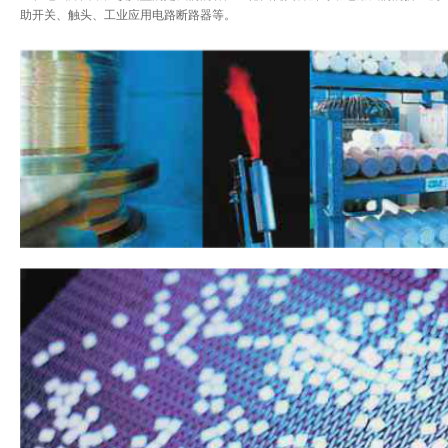
助开关、触头、工业应用电路断路器等。