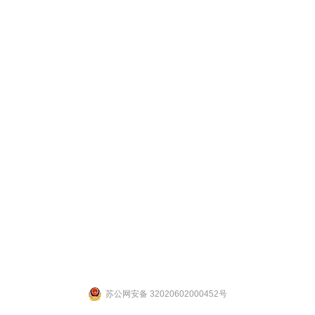
苏公网安备 32020602000452号